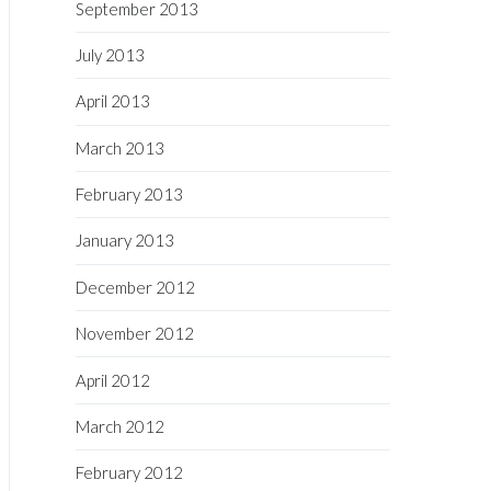
September 2013
July 2013
April 2013
March 2013
February 2013
January 2013
December 2012
November 2012
April 2012
March 2012
February 2012