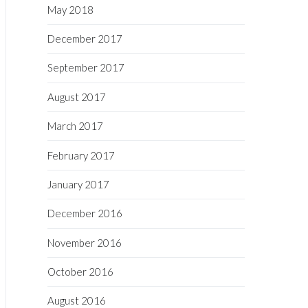
May 2018
December 2017
September 2017
August 2017
March 2017
February 2017
January 2017
December 2016
November 2016
October 2016
August 2016