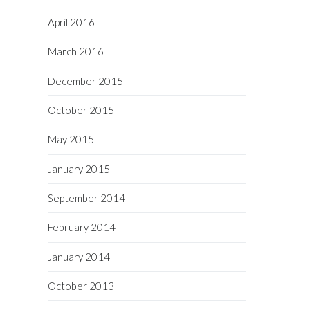
April 2016
March 2016
December 2015
October 2015
May 2015
January 2015
September 2014
February 2014
January 2014
October 2013