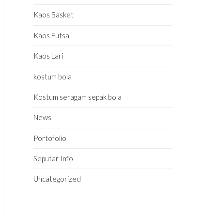
Kaos Basket
Kaos Futsal
Kaos Lari
kostum bola
Kostum seragam sepak bola
News
Portofolio
Seputar Info
Uncategorized