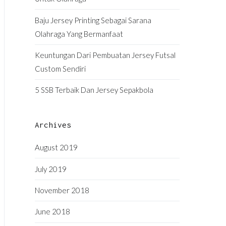
Baju Jersey Printing Sebagai Sarana
Olahraga Yang Bermanfaat
Keuntungan Dari Pembuatan Jersey Futsal
Custom Sendiri
5 SSB Terbaik Dan Jersey Sepakbola
Archives
August 2019
July 2019
November 2018
June 2018