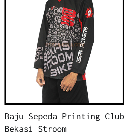
Baju Sepeda Printing Club
Bekasi Stroom