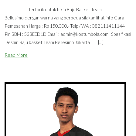
Tertarik untuk bikin Baju Basket Team
Bellesimo dengan warna yang berbeda silakan lihat info Cara
Pemesanan Harga : Rp 150.000,- Telp / WA : 082111411144
Pin BBM : 53BEED1D Email :
admin@kostumbola.com
Spesifikasi
Desain Baju basket Team Bellesimo Jakarta […]
Read More