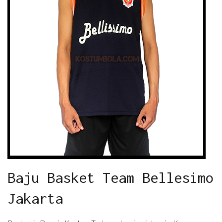
Baju Basket Team Bellesimo
Jakarta