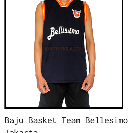
Baju Basket Team Bellesimo
Jakarta