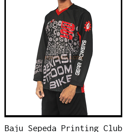
Baju Sepeda Printing Club