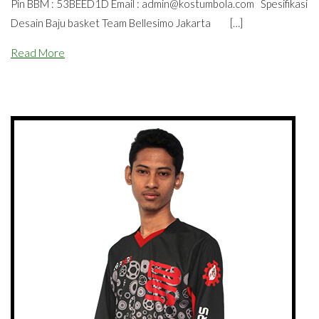
Pin BBM : 53BEED1D Email :
admin@kostumbola.com
Spesifikasi
Desain Baju basket Team Bellesimo Jakarta […]
Read More