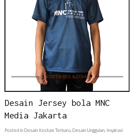
Desain Jersey bola MNC
Media Jakarta
Posted in
Desain Kostum Terbaru
,
Desain Unggulan
,
Inspirasi