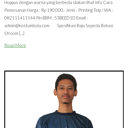
Hoppus dengan warna yang berbeda silakan lihat info Cara
Pemesanan Harga : Rp 190.000,- Jenis : Printing Telp / WA :
082111411144 Pin BBM : 53BEED1D Email :
admin@kostumbola.com
Spesifikasi Baju Sepeda Bekasi
Stroom […]
Read More