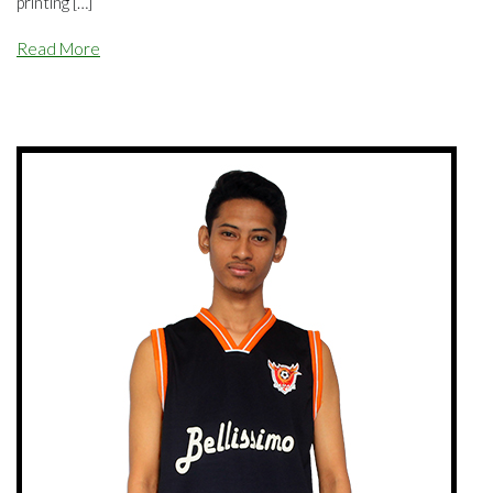
printing […]
Read More