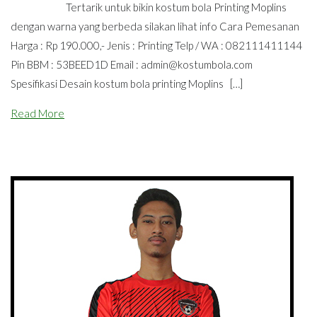
Tertarik untuk bikin kostum bola Printing Moplins
dengan warna yang berbeda silakan lihat info Cara Pemesanan
Harga : Rp 190.000,- Jenis : Printing Telp / WA : 082111411144
Pin BBM : 53BEED1D Email :
admin@kostumbola.com
Spesifikasi Desain kostum bola printing Moplins […]
Read More