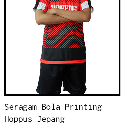
Seragam Bola Printing
Hoppus Jepang