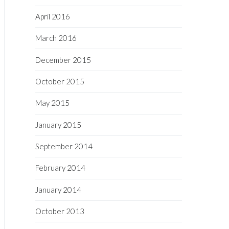
April 2016
March 2016
December 2015
October 2015
May 2015
January 2015
September 2014
February 2014
January 2014
October 2013