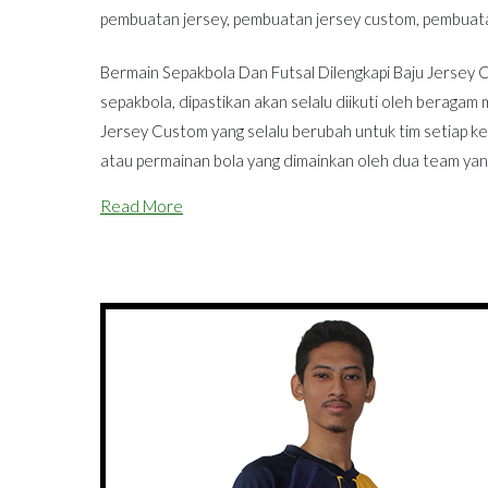
pembuatan jersey
,
pembuatan jersey custom
,
pembuata
Bermain Sepakbola Dan Futsal Dilengkapi Baju Jersey 
sepakbola, dipastikan akan selalu diikuti oleh beraga
Jersey Custom yang selalu berubah untuk tim setiap ke
atau permainan bola yang dimainkan oleh dua team yan
Read More