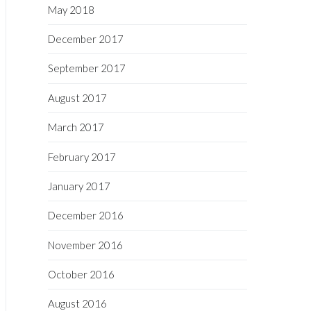
May 2018
December 2017
September 2017
August 2017
March 2017
February 2017
January 2017
December 2016
November 2016
October 2016
August 2016