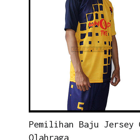
Pemilihan Baju Jersey 
Olahraga