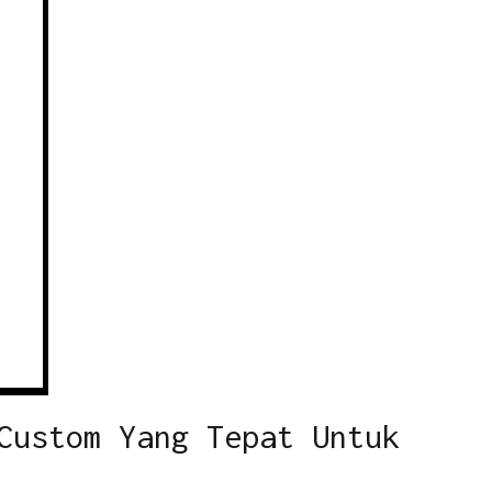
Custom Yang Tepat Untuk