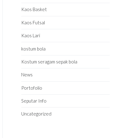
Kaos Basket
Kaos Futsal
Kaos Lari
kostum bola
Kostum seragam sepak bola
News
Portofolio
Seputar Info
Uncategorized