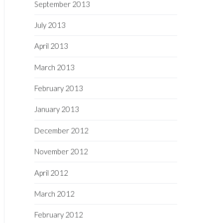
September 2013
July 2013
April 2013
March 2013
February 2013
January 2013
December 2012
November 2012
April 2012
March 2012
February 2012