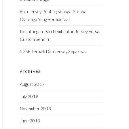
Baju Jersey Printing Sebagai Sarana
Olahraga Yang Bermanfaat
Keuntungan Dari Pembuatan Jersey Futsal
Custom Sendiri
5 SSB Terbaik Dan Jersey Sepakbola
Archives
August 2019
July 2019
November 2018
June 2018