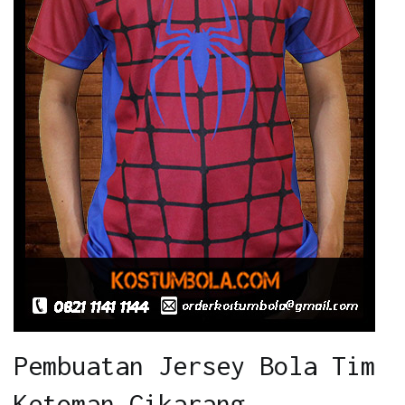
Pembuatan Jersey Bola Tim
Ketoman Cikarang