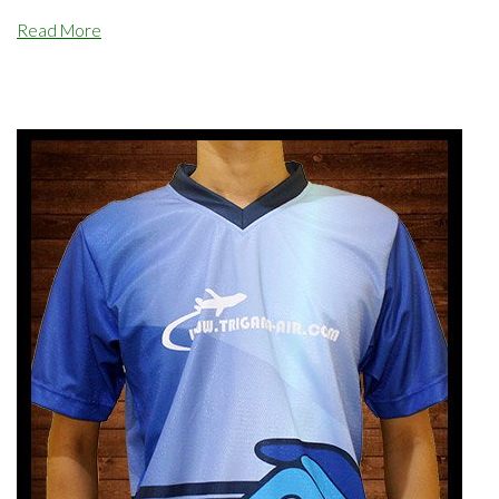
Read More