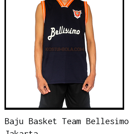
Baju Basket Team Bellesimo
Jakarta