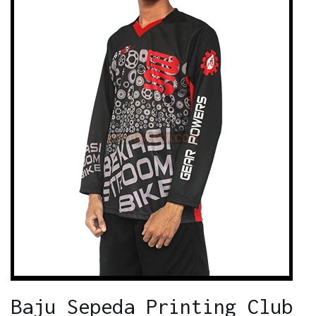
Baju Sepeda Printing Club