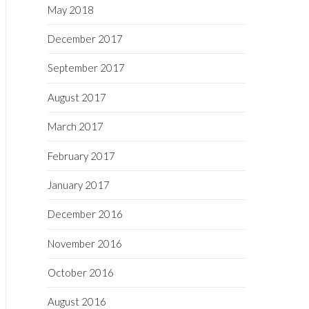
May 2018
December 2017
September 2017
August 2017
March 2017
February 2017
January 2017
December 2016
November 2016
October 2016
August 2016