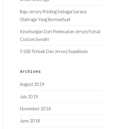
Baju Jersey Printing Sebagai Sarana
Olahraga Yang Bermanfaat
Keuntungan Dari Pembuatan Jersey Futsal
Custom Sendiri
5 SSB Terbaik Dan Jersey Sepakbola
Archives
August 2019
July 2019
November 2018
June 2018