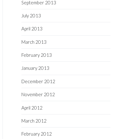
September 2013
July 2013
April 2013
March 2013
February 2013
January 2013
December 2012
November 2012
April 2012
March 2012
February 2012