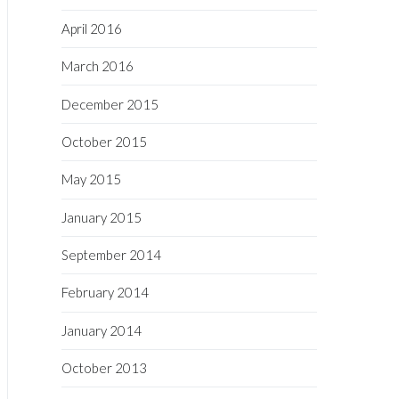
April 2016
March 2016
December 2015
October 2015
May 2015
January 2015
September 2014
February 2014
January 2014
October 2013