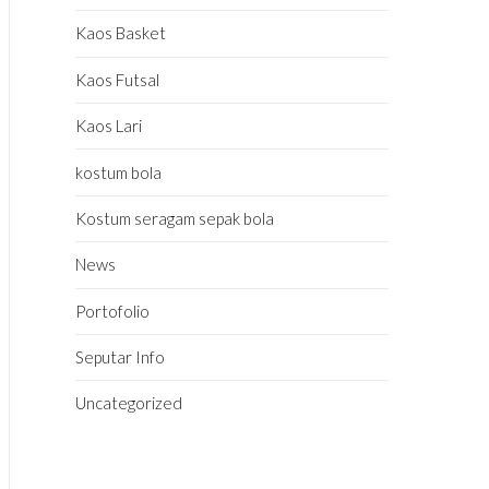
Kaos Basket
Kaos Futsal
Kaos Lari
kostum bola
Kostum seragam sepak bola
News
Portofolio
Seputar Info
Uncategorized