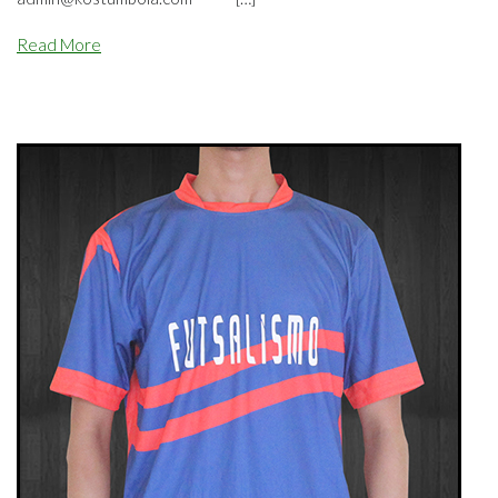
Read More