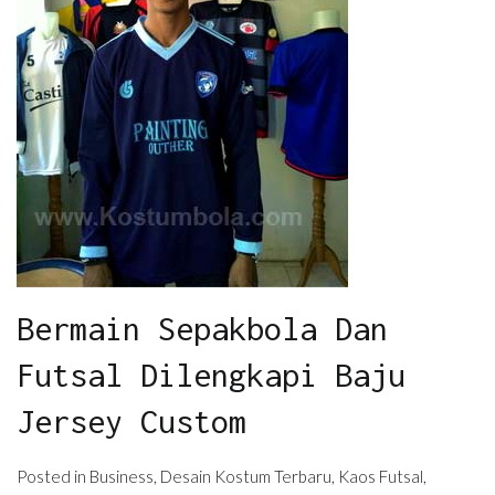
Bermain Sepakbola Dan
Futsal Dilengkapi Baju
Jersey Custom
Posted in
Business
,
Desain Kostum Terbaru
,
Kaos Futsal
,