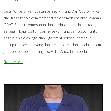
Jasa Konveksi Pembuatan Jersey Printing Dan Custom – Kami
dari Kostumbola.com memberikan dan menyediakan layanan
GRATIS untuk pemesanan dan pembuatan daripada kaos,
seragam, baju, kostum dan jersey printing dan custom untuk
segala jenis olahraga dan juga event serta suporter. Ini
merupakan layanan yang dapat mempermudah segala macam
jenis proses pembuatan jersey dan Anda tidak perlu […]
Read More