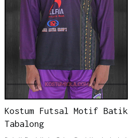
Kostum Futsal Motif Batik
Tabalong