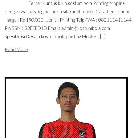
Tertarik untuk bikin kostum bola Printing Moplins
dengan warna yang berbeda silakan lihat info Cara Pemesanan
Harga : Rp 190.000,- Jenis : Printing Telp / WA : 082111411144
Pin BBM : 53BEED1D Email :
admin@kostumbola.com
Spesifikasi Desain kostum bola printing Moplins […]
Read More