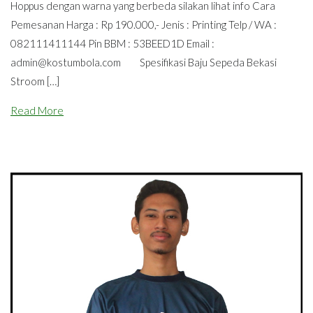
Hoppus dengan warna yang berbeda silakan lihat info Cara
Pemesanan Harga : Rp 190.000,- Jenis : Printing Telp / WA :
082111411144 Pin BBM : 53BEED1D Email :
admin@kostumbola.com
Spesifikasi Baju Sepeda Bekasi
Stroom […]
Read More