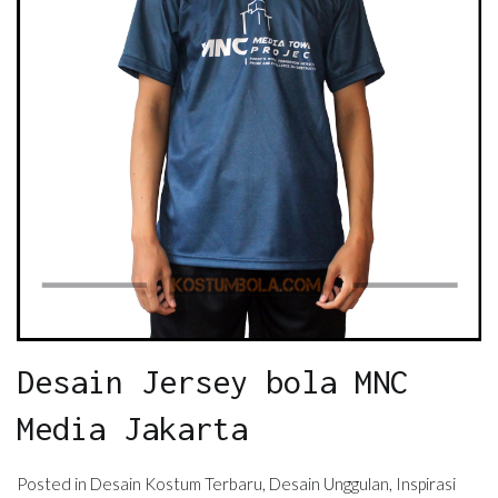
Desain Jersey bola MNC
Media Jakarta
Posted in
Desain Kostum Terbaru
,
Desain Unggulan
,
Inspirasi