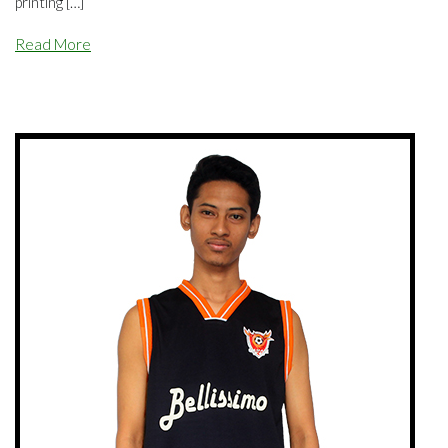
printing […]
Read More