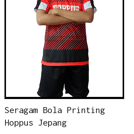
Seragam Bola Printing
Hoppus Jepang