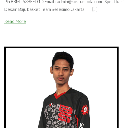
Pin BBM : 53BEED1D Email :
admin@kostumbola.com
Spesifikasi
Desain Baju basket Team Bellesimo Jakarta […]
Read More