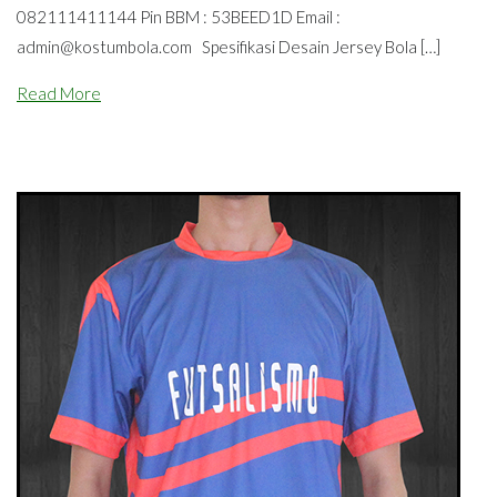
082111411144 Pin BBM : 53BEED1D Email :
admin@kostumbola.com
Spesifikasi Desain Jersey Bola […]
Read More