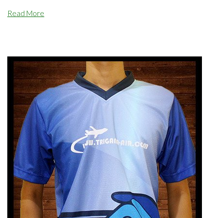
Read More