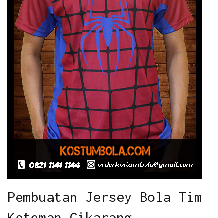
Pembuatan Jersey Bola Tim
Ketoman Cikarang