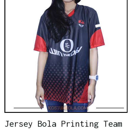
Jersey Bola Printing Team