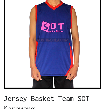
Jersey Basket Team SOT
Karawang