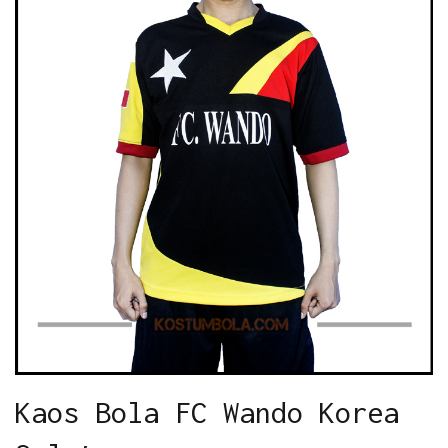
Kaos Bola FC Wando Korea