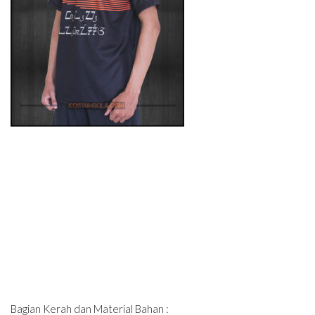
Bagian Kerah dan Material Bahan :