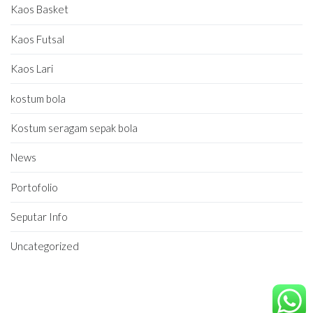
Kaos Basket
Kaos Futsal
Kaos Lari
kostum bola
Kostum seragam sepak bola
News
Portofolio
Seputar Info
Uncategorized