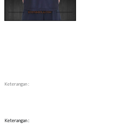
Keterangan :
Keterangan :