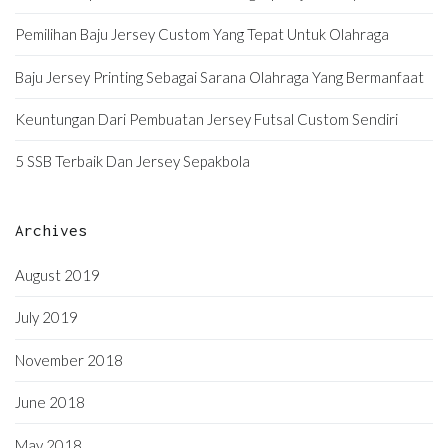
Pemilihan Baju Jersey Custom Yang Tepat Untuk Olahraga
Baju Jersey Printing Sebagai Sarana Olahraga Yang Bermanfaat
Keuntungan Dari Pembuatan Jersey Futsal Custom Sendiri
5 SSB Terbaik Dan Jersey Sepakbola
Archives
August 2019
July 2019
November 2018
June 2018
May 2018