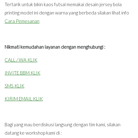
Tertarik untuk bikin kaos futsal memakai desain jersey bola
printing model ini dengan warna yang berbeda silakan lihat info
Cara Pemesanan
Nikmati kemudahan layanan dengan menghubungi :
CALL / WA KLIK
INVITE BBM KLIK
SMS KLIK
KIRIM EMAIL KLIK
Bagi yang mau berdiskusi langsung dengan tim kami, silakan
datang ke workshop kami di :