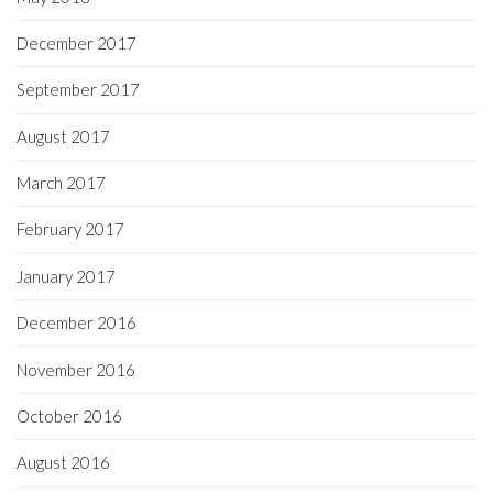
December 2017
September 2017
August 2017
March 2017
February 2017
January 2017
December 2016
November 2016
October 2016
August 2016