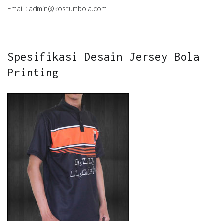
Email :
admin@kostumbola.com
Spesifikasi Desain Jersey Bola
Printing