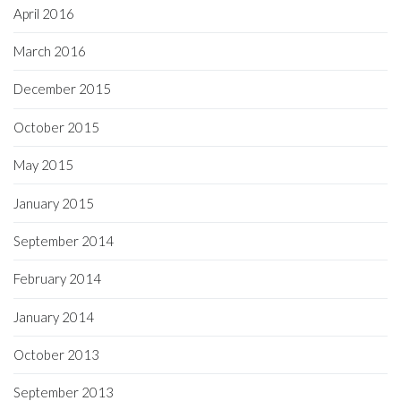
April 2016
March 2016
December 2015
October 2015
May 2015
January 2015
September 2014
February 2014
January 2014
October 2013
September 2013