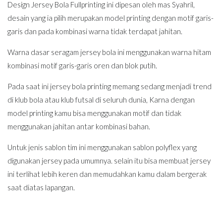
Design Jersey Bola Fullprinting ini dipesan oleh mas Syahril,
desain yang ia pilih merupakan model printing dengan motif garis-
garis dan pada kombinasi warna tidak terdapat jahitan.
Warna dasar seragam jersey bola ini menggunakan warna hitam
kombinasi motif garis-garis oren dan blok putih.
Pada saat ini jersey bola printing memang sedang menjadi trend
di klub bola atau klub futsal di seluruh dunia, Karna dengan
model printing kamu bisa menggunakan motif dan tidak
menggunakan jahitan antar kombinasi bahan.
Untuk jenis sablon tim ini menggunakan sablon polyflex yang
digunakan jersey pada umumnya. selain itu bisa membuat jersey
ini terlihat lebih keren dan memudahkan kamu dalam bergerak
saat diatas lapangan.