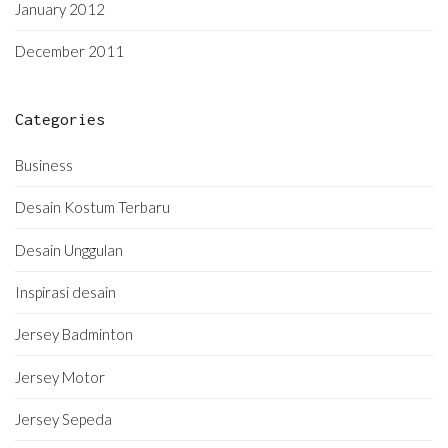
January 2012
December 2011
Categories
Business
Desain Kostum Terbaru
Desain Unggulan
Inspirasi desain
Jersey Badminton
Jersey Motor
Jersey Sepeda