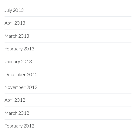
July 2013
April 2013
March 2013
February 2013
January 2013
December 2012
November 2012
April 2012
March 2012
February 2012