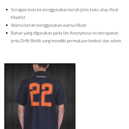
Seragam bola ini menggunakan kerah jenis koko atau Real
Madrid
Warna kerah menggunakan warna Hitam
Bahan yang digunakan pada tim Anonymous ini merupakan
jenis Drifit Bintik yang memiliki permukaan lembut dan adem.