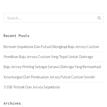
Search
for:
Recent Posts
Bermain Sepakbola Dan Futsal Dilengkapi Baju Jersey Custom
Pemilihan Baju Jersey Custom Yang Tepat Untuk Olahraga
Baju Jersey Printing Sebagai Sarana Olahraga Yang Bermanfaat
Keuntungan Dari Pembuatan Jersey Futsal Custom Sendiri
5 SSB Terbaik Dan Jersey Sepakbola
Archives