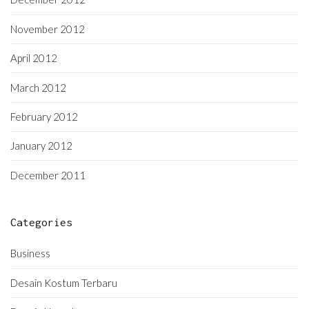
November 2012
April 2012
March 2012
February 2012
January 2012
December 2011
Categories
Business
Desain Kostum Terbaru