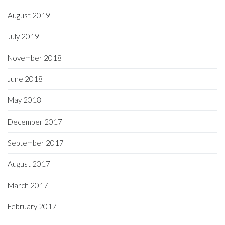
August 2019
July 2019
November 2018
June 2018
May 2018
December 2017
September 2017
August 2017
March 2017
February 2017