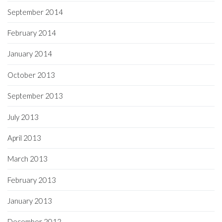
September 2014
February 2014
January 2014
October 2013
September 2013
July 2013
April 2013
March 2013
February 2013
January 2013
December 2012