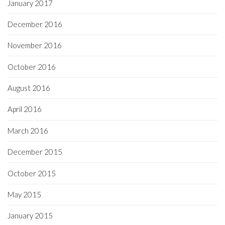
January 2017
December 2016
November 2016
October 2016
August 2016
April 2016
March 2016
December 2015
October 2015
May 2015
January 2015