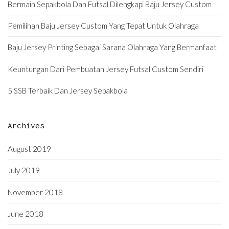
Bermain Sepakbola Dan Futsal Dilengkapi Baju Jersey Custom
Pemilihan Baju Jersey Custom Yang Tepat Untuk Olahraga
Baju Jersey Printing Sebagai Sarana Olahraga Yang Bermanfaat
Keuntungan Dari Pembuatan Jersey Futsal Custom Sendiri
5 SSB Terbaik Dan Jersey Sepakbola
Archives
August 2019
July 2019
November 2018
June 2018