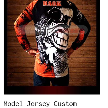
Model Jersey Custom