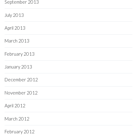
September 2013
July 2013
April 2013
March 2013
February 2013
January 2013
December 2012
November 2012
April 2012
March 2012
February 2012