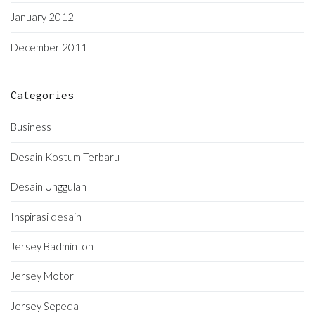
January 2012
December 2011
Categories
Business
Desain Kostum Terbaru
Desain Unggulan
Inspirasi desain
Jersey Badminton
Jersey Motor
Jersey Sepeda