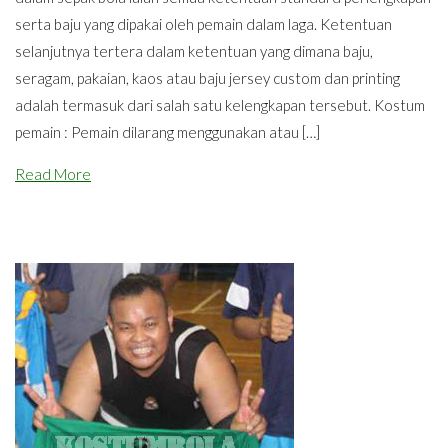
serta baju yang dipakai oleh pemain dalam laga. Ketentuan
selanjutnya tertera dalam ketentuan yang dimana baju,
seragam, pakaian, kaos atau baju jersey custom dan printing
adalah termasuk dari salah satu kelengkapan tersebut. Kostum
pemain : Pemain dilarang menggunakan atau […]
Read More