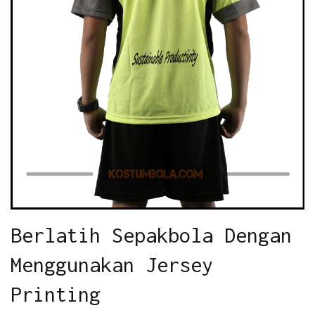
Berlatih Sepakbola Dengan
Menggunakan Jersey
Printing