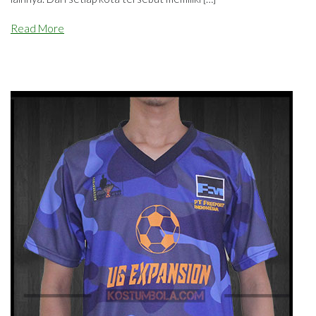
Read More