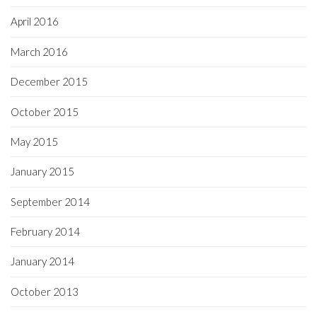
April 2016
March 2016
December 2015
October 2015
May 2015
January 2015
September 2014
February 2014
January 2014
October 2013