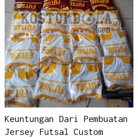
Keuntungan Dari Pembuatan
Jersey Futsal Custom