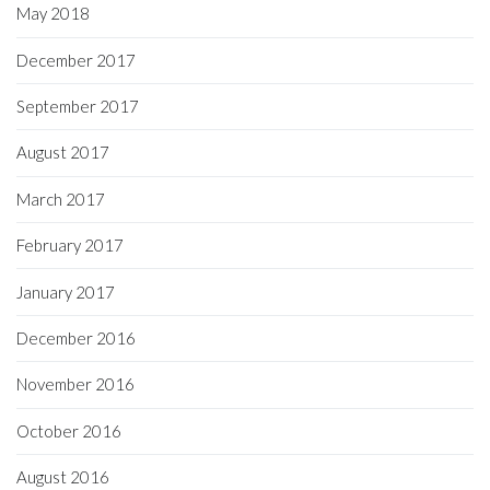
May 2018
December 2017
September 2017
August 2017
March 2017
February 2017
January 2017
December 2016
November 2016
October 2016
August 2016