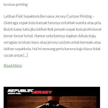
kostum printing
Latihan Fisik Sepakbola Bersama Jersey Custom Printing –
Olahraga sepak bola banyak fansnya entahlah wanita atau pria.
Butuh kamu tahu jika latihan fisik pemain sepak bola profesional
benar-benar ketat. Namun sebelumnya siapkan dahulu baju,
seragam, kostum, kaos atau jersey custom untuk bermain atau
latihan sepakbola. Hal ini memang perlu karena baju biasa tidak
cocok untuk […]
Read More