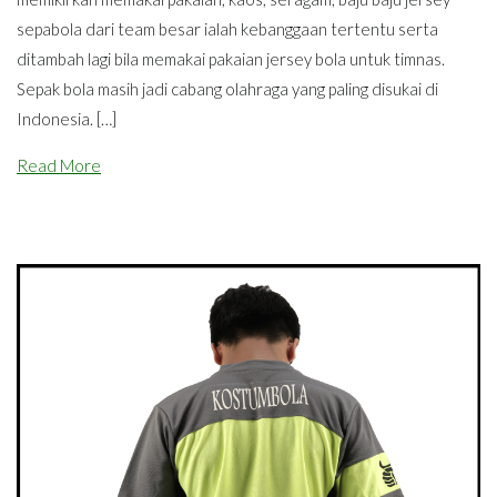
sepabola dari team besar ialah kebanggaan tertentu serta
ditambah lagi bila memakai pakaian jersey bola untuk timnas.
Sepak bola masih jadi cabang olahraga yang paling disukai di
Indonesia. […]
Read More