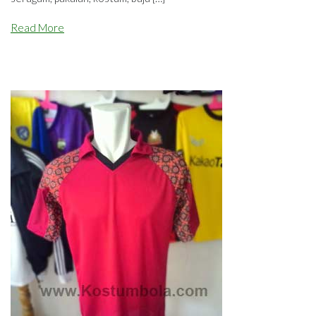
Read More