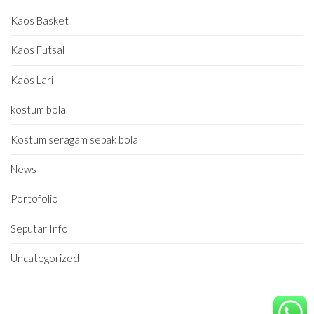
Kaos Basket
Kaos Futsal
Kaos Lari
kostum bola
Kostum seragam sepak bola
News
Portofolio
Seputar Info
Uncategorized