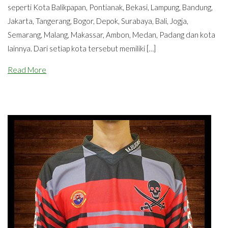
seperti Kota Balikpapan, Pontianak, Bekasi, Lampung, Bandung,
Jakarta, Tangerang, Bogor, Depok, Surabaya, Bali, Jogja,
Semarang, Malang, Makassar, Ambon, Medan, Padang dan kota
lainnya. Dari setiap kota tersebut memiliki […]
Read More