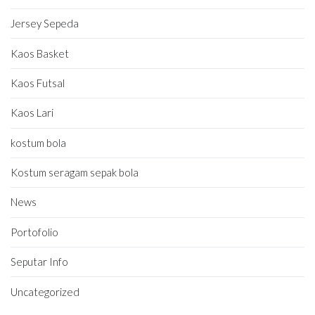
Jersey Sepeda
Kaos Basket
Kaos Futsal
Kaos Lari
kostum bola
Kostum seragam sepak bola
News
Portofolio
Seputar Info
Uncategorized