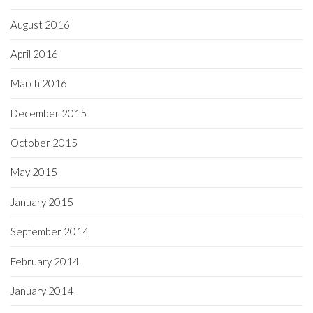
August 2016
April 2016
March 2016
December 2015
October 2015
May 2015
January 2015
September 2014
February 2014
January 2014