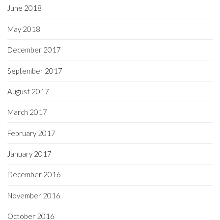
June 2018
May 2018
December 2017
September 2017
August 2017
March 2017
February 2017
January 2017
December 2016
November 2016
October 2016