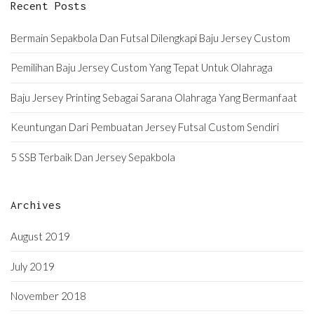
Recent Posts
Bermain Sepakbola Dan Futsal Dilengkapi Baju Jersey Custom
Pemilihan Baju Jersey Custom Yang Tepat Untuk Olahraga
Baju Jersey Printing Sebagai Sarana Olahraga Yang Bermanfaat
Keuntungan Dari Pembuatan Jersey Futsal Custom Sendiri
5 SSB Terbaik Dan Jersey Sepakbola
Archives
August 2019
July 2019
November 2018