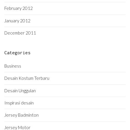
February 2012
January 2012
December 2011
Categories
Business
Desain Kostum Terbaru
Desain Unggulan
Inspirasi desain
Jersey Badminton
Jersey Motor