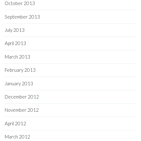
October 2013
September 2013
July 2013
April 2013
March 2013
February 2013
January 2013
December 2012
November 2012
April 2012
March 2012