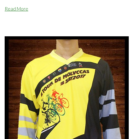
Read More