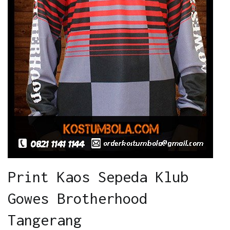
Print Kaos Sepeda Klub
Gowes Brotherhood
Tangerang