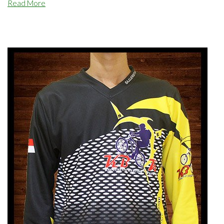
Read More