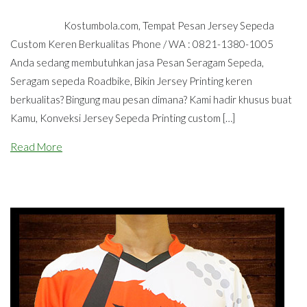
Kostumbola.com, Tempat Pesan Jersey Sepeda
Custom Keren Berkualitas Phone / WA : 0821-1380-1005
Anda sedang membutuhkan jasa Pesan Seragam Sepeda,
Seragam sepeda Roadbike, Bikin Jersey Printing keren
berkualitas? Bingung mau pesan dimana? Kami hadir khusus buat
Kamu, Konveksi Jersey Sepeda Printing custom […]
Read More