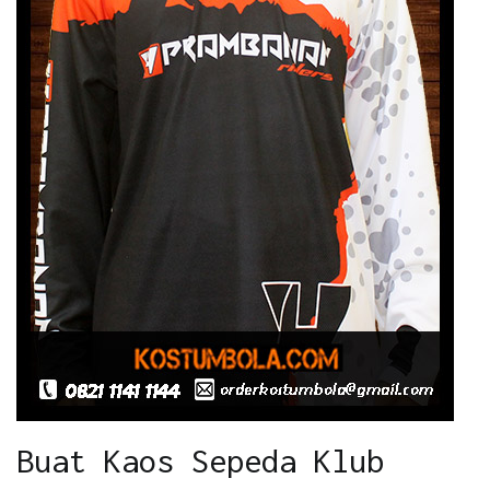
Buat Kaos Sepeda Klub