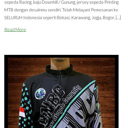
sepeda Racing, baju Downhill / Gunung, jersey sepeda Printing
MTB dengan desainmu sendiri. Telah Melayani Pemesanan ke
SELURUH Indonesia seperti Bekasi, Karawang, Jogja, Bogor, […]
Read More