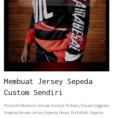
Membuat Jersey Sepeda
Custom Sendiri
Posted in
Business
,
Desain Kostum Terbaru
,
Desain Unggulan
,
Inspirasi desain
,
Jersey Sepeda
,
News
,
Portofolio
,
Seputar