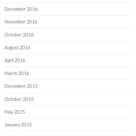
December 2016
November 2016
October 2016
August 2016
April 2016
March 2016
December 2015
October 2015
May 2015
January 2015