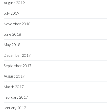
August 2019
July 2019
November 2018
June 2018
May 2018
December 2017
September 2017
August 2017
March 2017
February 2017
January 2017