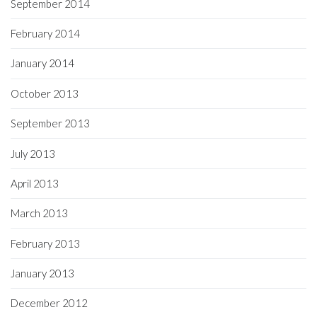
September 2014
February 2014
January 2014
October 2013
September 2013
July 2013
April 2013
March 2013
February 2013
January 2013
December 2012