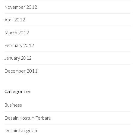
November 2012
April 2012
March 2012
February 2012
January 2012
December 2011
Categories
Business
Desain Kostum Terbaru
Desain Unggulan