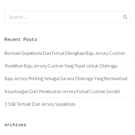
Search
for:
Recent Posts
Bermain Sepakbola Dan Futsal Dilengkapi Baju Jersey Custom
Pemilihan Baju Jersey Custom Yang Tepat Untuk Olahraga
Baju Jersey Printing Sebagai Sarana Olahraga Yang Bermanfaat
Keuntungan Dari Pembuatan Jersey Futsal Custom Sendiri
5 SSB Terbaik Dan Jersey Sepakbola
Archives