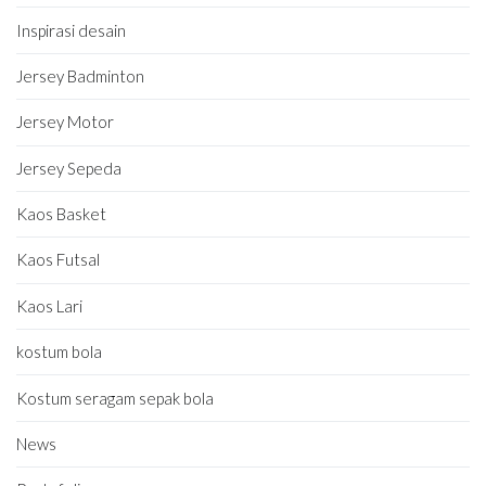
Inspirasi desain
Jersey Badminton
Jersey Motor
Jersey Sepeda
Kaos Basket
Kaos Futsal
Kaos Lari
kostum bola
Kostum seragam sepak bola
News