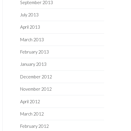
September 2013
July 2013
April 2013
March 2013
February 2013
January 2013
December 2012
November 2012
April 2012
March 2012
February 2012