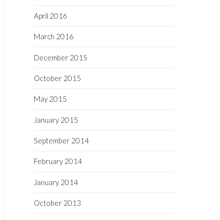
April 2016
March 2016
December 2015
October 2015
May 2015
January 2015
September 2014
February 2014
January 2014
October 2013