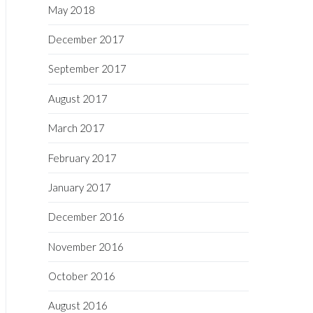
May 2018
December 2017
September 2017
August 2017
March 2017
February 2017
January 2017
December 2016
November 2016
October 2016
August 2016