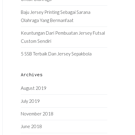
Baju Jersey Printing Sebagai Sarana
Olahraga Yang Bermanfaat
Keuntungan Dari Pembuatan Jersey Futsal
Custom Sendiri
5 SSB Terbaik Dan Jersey Sepakbola
Archives
August 2019
July 2019
November 2018
June 2018