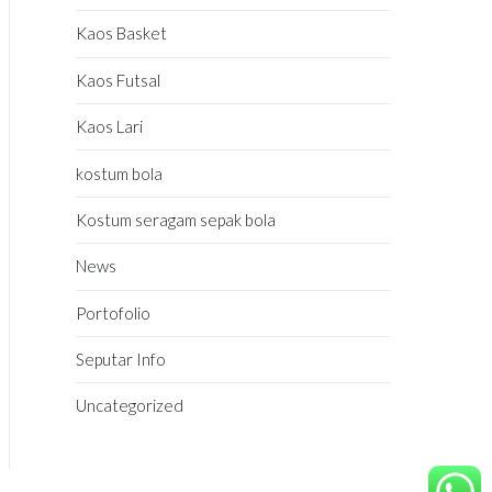
Kaos Basket
Kaos Futsal
Kaos Lari
kostum bola
Kostum seragam sepak bola
News
Portofolio
Seputar Info
Uncategorized