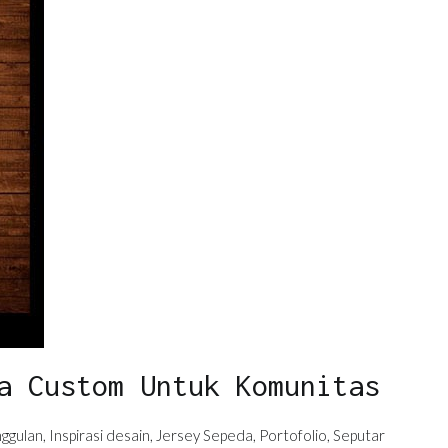
a Custom Untuk Komunitas
ggulan
,
Inspirasi desain
,
Jersey Sepeda
,
Portofolio
,
Seputar