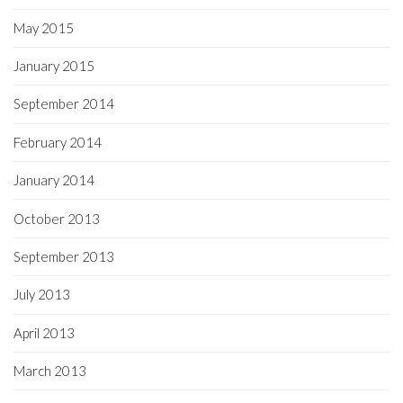
May 2015
January 2015
September 2014
February 2014
January 2014
October 2013
September 2013
July 2013
April 2013
March 2013