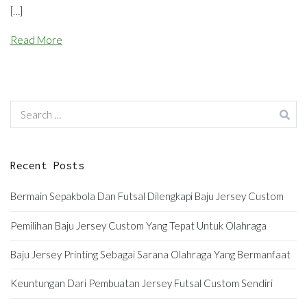
[…]
Read More
Search
for:
Recent Posts
Bermain Sepakbola Dan Futsal Dilengkapi Baju Jersey Custom
Pemilihan Baju Jersey Custom Yang Tepat Untuk Olahraga
Baju Jersey Printing Sebagai Sarana Olahraga Yang Bermanfaat
Keuntungan Dari Pembuatan Jersey Futsal Custom Sendiri