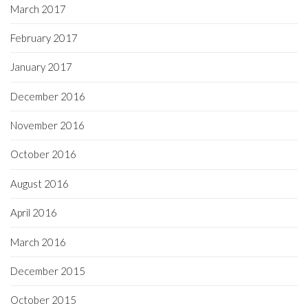
March 2017
February 2017
January 2017
December 2016
November 2016
October 2016
August 2016
April 2016
March 2016
December 2015
October 2015