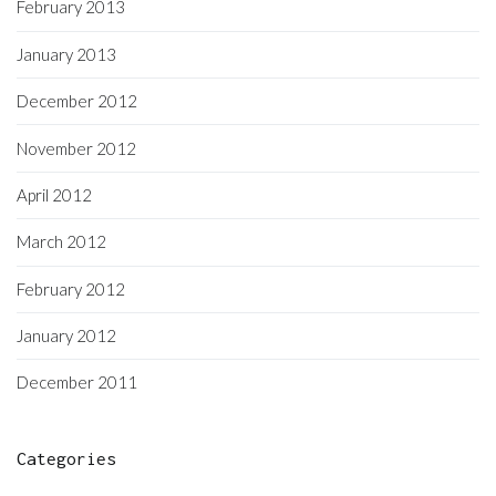
February 2013
January 2013
December 2012
November 2012
April 2012
March 2012
February 2012
January 2012
December 2011
Categories