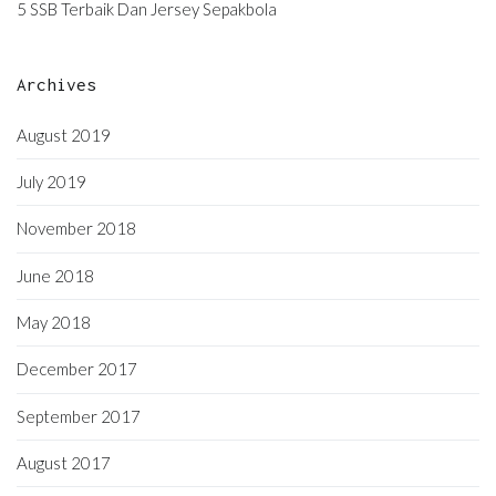
5 SSB Terbaik Dan Jersey Sepakbola
Archives
August 2019
July 2019
November 2018
June 2018
May 2018
December 2017
September 2017
August 2017