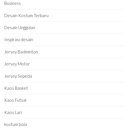
Business
Desain Kostum Terbaru
Desain Unggulan
Inspirasi desain
Jersey Badminton
Jersey Motor
Jersey Sepeda
Kaos Basket
Kaos Futsal
Kaos Lari
kostum bola