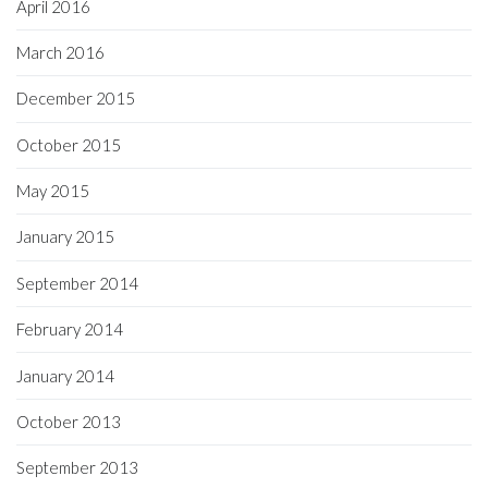
April 2016
March 2016
December 2015
October 2015
May 2015
January 2015
September 2014
February 2014
January 2014
October 2013
September 2013