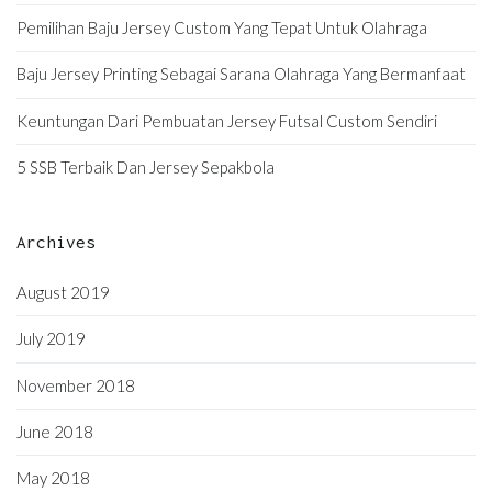
Pemilihan Baju Jersey Custom Yang Tepat Untuk Olahraga
Baju Jersey Printing Sebagai Sarana Olahraga Yang Bermanfaat
Keuntungan Dari Pembuatan Jersey Futsal Custom Sendiri
5 SSB Terbaik Dan Jersey Sepakbola
Archives
August 2019
July 2019
November 2018
June 2018
May 2018