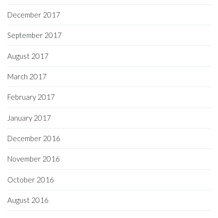
December 2017
September 2017
August 2017
March 2017
February 2017
January 2017
December 2016
November 2016
October 2016
August 2016