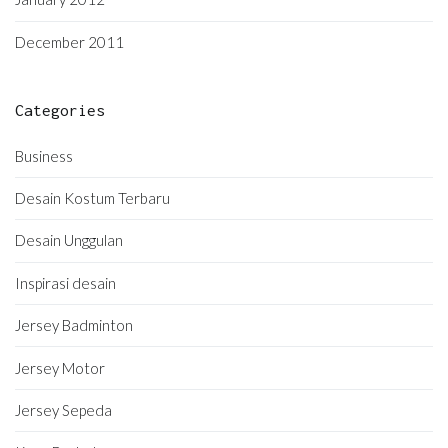
December 2011
Categories
Business
Desain Kostum Terbaru
Desain Unggulan
Inspirasi desain
Jersey Badminton
Jersey Motor
Jersey Sepeda