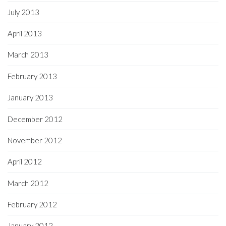
July 2013
April 2013
March 2013
February 2013
January 2013
December 2012
November 2012
April 2012
March 2012
February 2012
January 2012