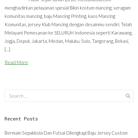
menghadirkan pelayanan spesial Bikin kostum mancing, seragam
komunitas mancing, baju Mancing Printing, kaos Mancing
Komunitas, jersey Klub Mancing dengan desainmu sendiri. Telah
Melayani Pemesanan ke SELURUH Indonesia seperti Karawang,
Jogja, Depok, Jakarta, Medan, Maluku, Solo, Tangerang, Bekasi,
[…]
Read More
Search
for:
Recent Posts
Bermain Sepakbola Dan Futsal Dilengkapi Baju Jersey Custom