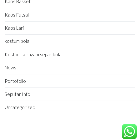
Kaos Basket
Kaos Futsal
Kaos Lari
kostum bola
Kostum seragam sepak bola
News
Portofolio
Seputar Info
Uncategorized